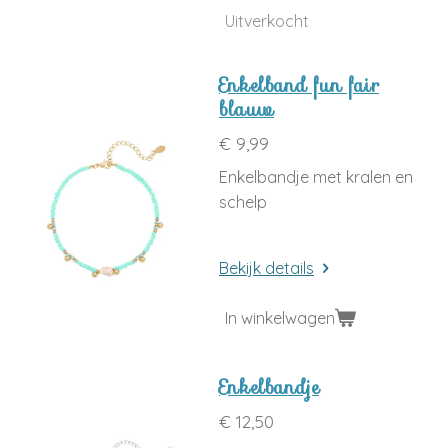
Uitverkocht
Enkelband fun fair
blauw
€ 9,99
Enkelbandje met kralen en
schelp
Bekijk details
In winkelwagen
Enkelbandje
€ 12,50