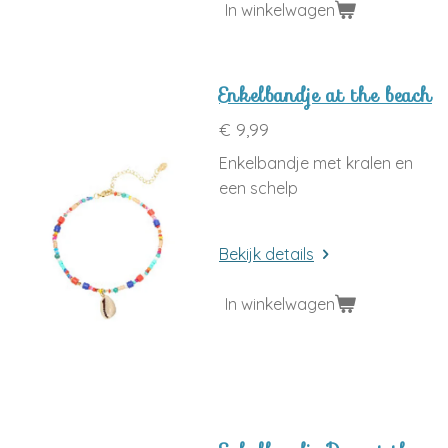
In winkelwagen
Enkelbandje at the beach
€ 9,99
Enkelbandje met kralen en
een schelp
Bekijk details
In winkelwagen