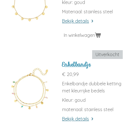
kleur: goud
Materiaal: stainless steel
Bekijk details
In winkelwagen
Uitverkocht
Enkelbandje
€ 20,99
Enkelbandje dubbele ketting
met kleurrijke bedels
Kleur: goud
materiaal: stainless steel
Bekijk details