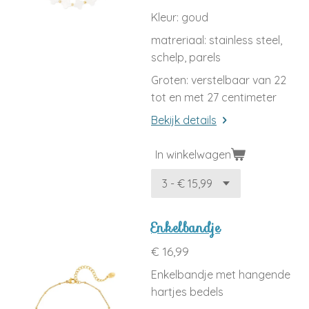
Kleur: goud
matreriaal: stainless steel,
schelp, parels
Groten: verstelbaar van 22
tot en met 27 centimeter
Bekijk details
In winkelwagen
Enkelbandje
€ 16,99
Enkelbandje met hangende
hartjes bedels