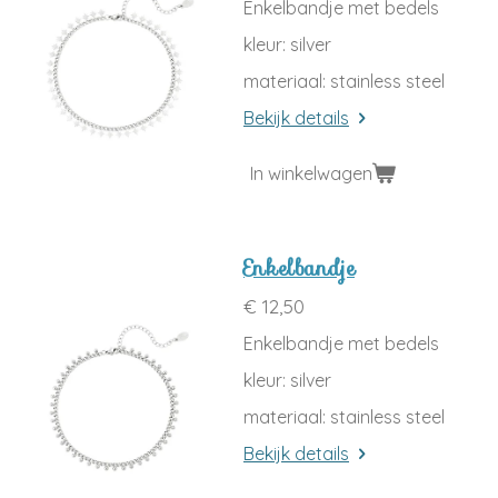
Enkelbandje met bedels
kleur: silver
materiaal: stainless steel
Bekijk details
In winkelwagen
Enkelbandje
€ 12,50
Enkelbandje met bedels
kleur: silver
materiaal: stainless steel
Bekijk details