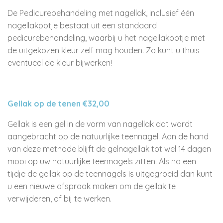
De Pedicurebehandeling met nagellak, inclusief één
nagellakpotje bestaat uit een standaard
pedicurebehandeling, waarbij u het nagellakpotje met
de uitgekozen kleur zelf mag houden. Zo kunt u thuis
eventueel de kleur bijwerken!
Gellak op de tenen €32,00
Gellak is een gel in de vorm van nagellak dat wordt
aangebracht op de natuurlijke teennagel. Aan de hand
van deze methode blijft de gelnagellak tot wel 14 dagen
mooi op uw natuurlijke teennagels zitten. Als na een
tijdje de gellak op de teennagels is uitgegroeid dan kunt
u een nieuwe afspraak maken om de gellak te
verwijderen, of bij te werken.