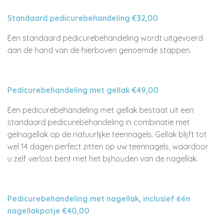
Standaard pedicurebehandeling €32,00
Een standaard pedicurebehandeling wordt uitgevoerd
aan de hand van de hierboven genoemde stappen.
Pedicurebehandeling met gellak €49,00
Een pedicurebehandeling met gellak bestaat uit een
standaard pedicurebehandeling in combinatie met
gelnagellak op de natuurlijke teennagels. Gellak blijft tot
wel 14 dagen perfect zitten op uw teennagels, waardoor
u zelf verlost bent met het bijhouden van de nagellak.
Pedicurebehandeling met nagellak, inclusief één
nagellakpotje €40,00