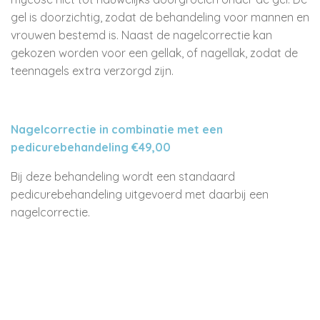
gel is doorzichtig, zodat de behandeling voor mannen en
vrouwen bestemd is. Naast de nagelcorrectie kan
gekozen worden voor een gellak, of nagellak, zodat de
teennagels extra verzorgd zijn.
Nagelcorrectie in combinatie met een
pedicurebehandeling €49,00
Bij deze behandeling wordt een standaard
pedicurebehandeling uitgevoerd met daarbij een
nagelcorrectie.