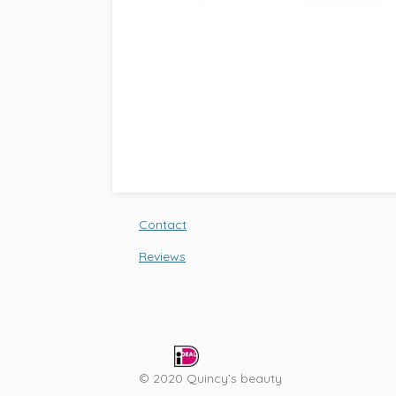
Contact
Reviews
© 2020 Quincy’s beauty