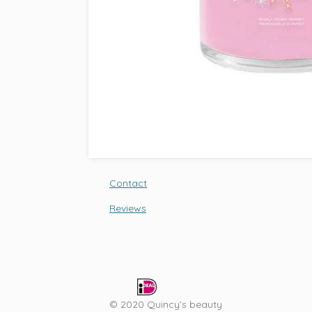
Contact
Reviews
© 2020 Quincy’s beauty