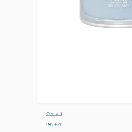
Contact
Reviews