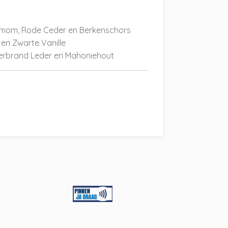
mom, Rode Ceder en Berkenschors
en Zwarte Vanille
Verbrand Leder en Mahoniehout