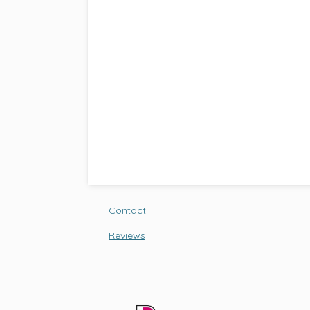
Contact
Reviews