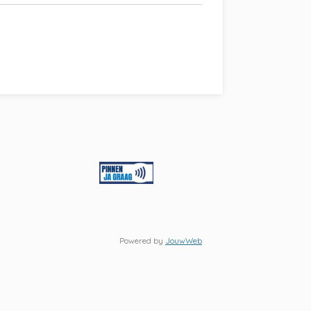
Powered by
JouwWeb