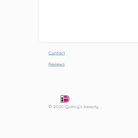
Contact
Reviews
© 2020 Quincy’s beauty